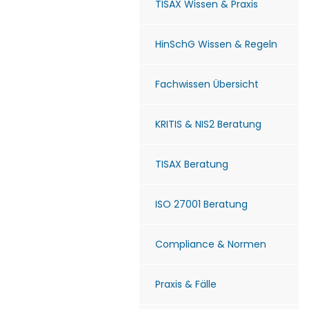
TISAX Wissen & Praxis
HinSchG Wissen & Regeln
Fachwissen Übersicht
KRITIS & NIS2 Beratung
TISAX Beratung
ISO 27001 Beratung
Compliance & Normen
Praxis & Fälle