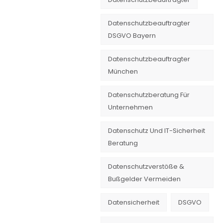
Datenschutzbeauftragter
DSGVO Bayern
Datenschutzbeauftragter
München
Datenschutzberatung Für
Unternehmen
Datenschutz Und IT-Sicherheit
Beratung
Datenschutzverstöße &
Bußgelder Vermeiden
Datensicherheit
DSGVO