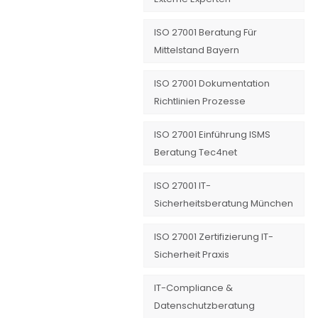
ISO 27001 Beratung Für
Mittelstand Bayern
ISO 27001 Dokumentation
Richtlinien Prozesse
ISO 27001 Einführung ISMS
Beratung Tec4net
ISO 27001 IT-
Sicherheitsberatung München
ISO 27001 Zertifizierung IT-
Sicherheit Praxis
IT-Compliance &
Datenschutzberatung