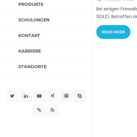
PRODUKTE
Bei einigen Firewa
9242). Betroffen s
SCHULUNGEN
READ MORE
KONTAKT
KARRIERE
STANDORTE