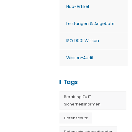
Hub-Artikel
Leistungen & Angebote
ISO 9001 Wissen
Wissen-Audit
Tags
Beratung Zu IT-
Sicherheitsnormen
Datenschutz
Datenschutzbeauftragter