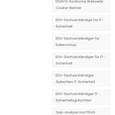
DSGVO-Konforme Webseite
Cookie-Banner
EDV-Sachverständige Für IT-
Sicherheit
EDV-Sachverständiger Für
Datenschutz
EDV-Sachverständiger Für IT-
Sicherheit
EDV-Sachverständiger
Gutachten IT-Sicherheit
EDV-Sachverständiger IT-
Sicherheitsgutachten
Gap-Analyse Und TISAX