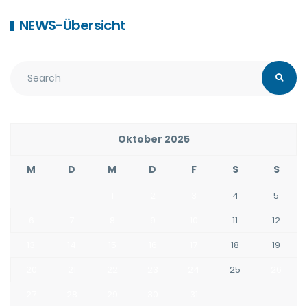
NEWS-Übersicht
Oktober 2025
M
D
M
D
F
S
S
1
2
3
4
5
6
7
8
9
10
11
12
13
14
15
16
17
18
19
20
21
22
23
24
25
26
27
28
29
30
31