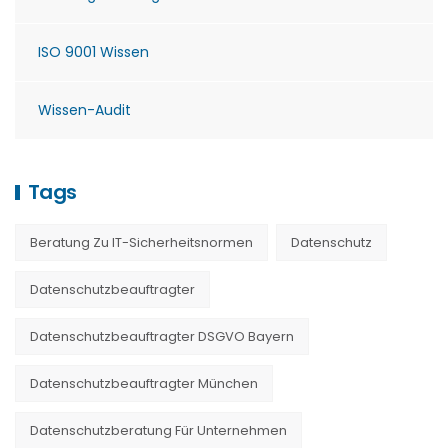
ISO 9001 Wissen
Wissen-Audit
Tags
Beratung Zu IT-Sicherheitsnormen
Datenschutz
Datenschutzbeauftragter
Datenschutzbeauftragter DSGVO Bayern
Datenschutzbeauftragter München
Datenschutzberatung Für Unternehmen