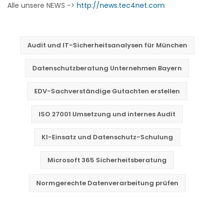
Alle unsere NEWS ->
http://news.tec4net.com
Audit und IT-Sicherheitsanalysen für München
Datenschutzberatung Unternehmen Bayern
EDV-Sachverständige Gutachten erstellen
ISO 27001 Umsetzung und internes Audit
KI-Einsatz und Datenschutz-Schulung
Microsoft 365 Sicherheitsberatung
Normgerechte Datenverarbeitung prüfen