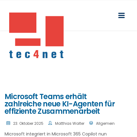
Microsoft Teams erhält
zahlreiche neue KI-Agenten für
effiziente Zusammenarbeit
23. Oktober 2025
Matthias Walter
Allgemein
Microsoft integriert in Microsoft 365 Copilot nun