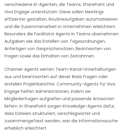
verschiedene KI-Agenten, die Teams, SharePoint und
Viva Engage unterstützen. Diese sollen Meetings
effizienter gestalten, Routineaufgaben automatisieren
und die Zusammenarbeit in Unternehmen erleichtern.
Besonders die Facilitator Agents in Teams übernehmen
Aufgaben wie das Erstellen von Tagesordnungen,
Anfertigen von Gesprächsnotizen, Beantworten von
Fragen sowie das Einhalten von Zeitrahmen.
Channel-Agents werten Team-Kanal-Unterhaltungen
aus und beantworten auf dieser Basis Fragen oder
erstellen Projektberichte. Community-Agents für Viva
Engage helfen Administratoren, indem sie
Mitgliederfragen aufgreifen und passende Antworten
liefern. In SharePoint sorgen Knowledge-Agents dafür,
dass Dateien strukturiert, verschlagwortet und
zusammengefasst werden, was die Informationssuche
erheblich erleichtert.