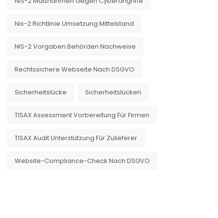
NIS-2 Maßnahmen Gegen Cyberangriffe
Nis-2 Richtlinie Umsetzung Mittelstand
NIS-2 Vorgaben Behörden Nachweise
Rechtssichere Webseite Nach DSGVO
Sicherheitslücke
Sicherheitslücken
TISAX Assessment Vorbereitung Für Firmen
TISAX Audit Unterstützung Für Zulieferer
Website-Compliance-Check Nach DSGVO