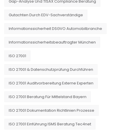
Gap-Analyse Und TISAX Compliance Beratung
Gutachten Durch EDV-Sachverständige
Informationssicherheit DSGVO Automobilbranche
Informationssicherheitsbeauftragter München
ISO 27001
ISO 27001 & Datenschutzprüfung Durchführen
ISO 27001 Auditvorbereitung Externe Experten
ISO 27001 Beratung Für Mittelstand Bayern
ISO 27001 Dokumentation Richtlinien Prozesse
ISO 27001 Einführung ISMS Beratung Tec4net