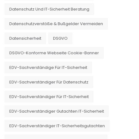
Datenschutz Und IT-Sicherheit Beratung
Datenschutzverstöße & Bußgelder Vermeiden
Datensicherheit
DSGVO
DSGVO-Konforme Webseite Cookie-Banner
EDV-Sachverständige Für IT-Sicherheit
EDV-Sachverständiger Für Datenschutz
EDV-Sachverständiger Für IT-Sicherheit
EDV-Sachverständiger Gutachten IT-Sicherheit
EDV-Sachverständiger IT-Sicherheitsgutachten