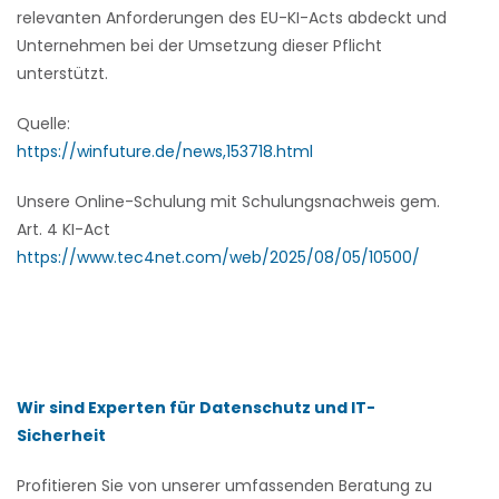
relevanten Anforderungen des EU-KI-Acts abdeckt und
Unternehmen bei der Umsetzung dieser Pflicht
unterstützt.
Quelle:
https://winfuture.de/news,153718.html
Unsere Online-Schulung mit Schulungsnachweis gem.
Art. 4 KI-Act
https://www.tec4net.com/web/2025/08/05/10500/
Wir sind Experten für Datenschutz und IT-
Sicherheit
Profitieren Sie von unserer umfassenden Beratung zu