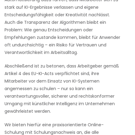
stark auf KI-Ergebnisse verlassen und eigene
Entscheidungsfähigkeit oder Kreativität nachlässt.
Auch die Transparenz der Algorithmen bleibt ein
Problem: Wie genau Entscheidungen oder
Empfehlungen zustande kommen, bleibt für Anwender
oft undurchsichtig – ein Risiko für Vertrauen und
Verantwortlichkeit im Arbeitsalltag.
Abschließend ist zu betonen, dass Arbeitgeber gemäß
Artikel 4 des EU-KI-Acts verpflichtet sind, ihre
Mitarbeiter vor dem Einsatz von KI-Systemen
angemessen zu schulen – nur so kann ein
verantwortungsvoller, sicherer und rechtskonformer
Umgang mit künstlicher Intelligenz im Unternehmen
gewährleistet werden.
Wir bieten hierfür eine praxisorientierte Online-
Schulung mit Schulungsnachweis an, die alle