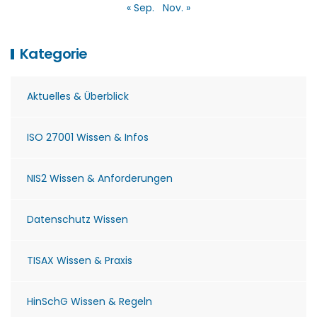
« Sep.
Nov. »
Kategorie
Aktuelles & Überblick
ISO 27001 Wissen & Infos
NIS2 Wissen & Anforderungen
Datenschutz Wissen
TISAX Wissen & Praxis
HinSchG Wissen & Regeln