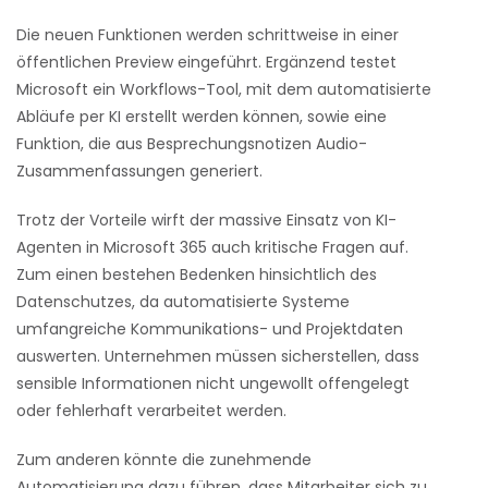
Die neuen Funktionen werden schrittweise in einer
öffentlichen Preview eingeführt. Ergänzend testet
Microsoft ein Workflows-Tool, mit dem automatisierte
Abläufe per KI erstellt werden können, sowie eine
Funktion, die aus Besprechungsnotizen Audio-
Zusammenfassungen generiert.
Trotz der Vorteile wirft der massive Einsatz von KI-
Agenten in Microsoft 365 auch kritische Fragen auf.
Zum einen bestehen Bedenken hinsichtlich des
Datenschutzes, da automatisierte Systeme
umfangreiche Kommunikations- und Projektdaten
auswerten. Unternehmen müssen sicherstellen, dass
sensible Informationen nicht ungewollt offengelegt
oder fehlerhaft verarbeitet werden.
Zum anderen könnte die zunehmende
Automatisierung dazu führen, dass Mitarbeiter sich zu