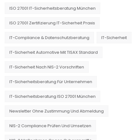
ISO 27001 IT-Sicherheitsberatung München
ISO 27001 Zertifizierung IT-Sicherheit Praxis
IT-Compliance & Datenschutzberatung
IT-Sicherheit
IT-Sicherheit Automotive Mit TISAX Standard
IT-Sicherheit Nach NIS-2 Vorschriften
IT-Sicherheitsberatung Für Unternehmen
IT-Sicherheitsberatung ISO 27001 München
Newsletter Ohne Zustimmung Und Abmeldung
NIS-2 Compliance Prüfen Und Umsetzen