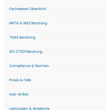
Fachwissen Übersicht
KRITIS & NIS2 Beratung
TISAX Beratung
ISO 27001 Beratung
Compliance & Normen
Praxis & Fälle
Hub-Artikel
Leistungen & Angebote