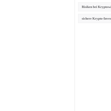
Risiken bei Krypto
sichere Krypto-Inve