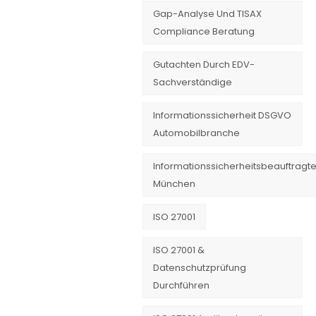
Gap-Analyse Und TISAX
Compliance Beratung
Gutachten Durch EDV-
Sachverständige
Informationssicherheit DSGVO
Automobilbranche
Informationssicherheitsbeauftragte
München
ISO 27001
ISO 27001 &
Datenschutzprüfung
Durchführen