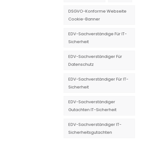
DSGVO-Konforme Webseite
Cookie-Banner
EDV-Sachverständige Für IT-
Sicherheit
EDV-Sachverständiger Für
Datenschutz
EDV-Sachverständiger Für IT-
Sicherheit
EDV-Sachverständiger
Gutachten IT-Sicherheit
EDV-Sachverständiger IT-
Sicherheitsgutachten