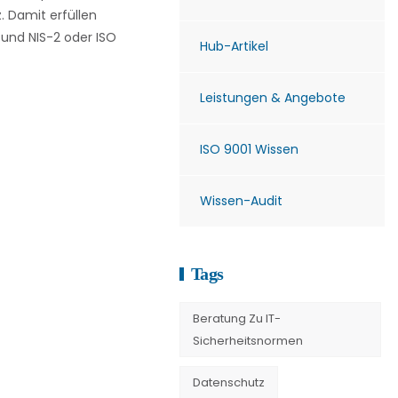
. Damit erfüllen
und NIS-2 oder ISO
Hub-Artikel
Leistungen & Angebote
ISO 9001 Wissen
Wissen-Audit
Tags
Beratung Zu IT-
Sicherheitsnormen
Datenschutz