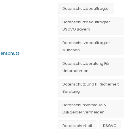
Datenschutzbeauftragter
Datenschutzbeauftragter
DSGVO Bayern
Datenschutzbeauftragter
München
tenschutz-
Datenschutzberatung Für
Unternehmen
Datenschutz Und IT-Sicherheit
Beratung
Datenschutzverstöße &
Bußgelder Vermeiden
Datensicherheit
DSGVO