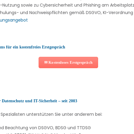
I-Nutzung sowie zu Cybersicherheit und Phishing am Arbeitsplatz
Schulungs- und Nachweispflichten gemäß DSGVO, KI-Verordnung 
lungsangebot
ns für ein kostenfreies Erstgespräch
✉ Kostenloses Erstgespräch
 Datenschutz und IT-Sicherheit – seit 2003
Spezialisten unterstützen Sie unter anderem bei:
und Beachtung von DSGVO, BDSG und TTDSG