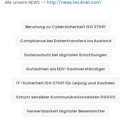
Alle unsere NEWS ->
http://news.tec4net.com
Beratung zu Cybersicherheit ISO 27001
Compliance bei Datentransfers ins Ausland
Datenschutz bei digitalen Ermittlungen
Gutachten als EDV-Sachverständiger
IT-Sicherheit ISO 27001 für Leipzig und Sachsen
Schutz sensibler Kommunikationsdaten DSGVO
Verwertbarkeit digitaler Beweismittel