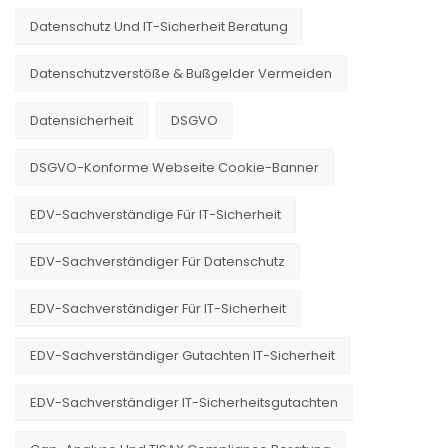
Datenschutz Und IT-Sicherheit Beratung
Datenschutzverstöße & Bußgelder Vermeiden
Datensicherheit
DSGVO
DSGVO-Konforme Webseite Cookie-Banner
EDV-Sachverständige Für IT-Sicherheit
EDV-Sachverständiger Für Datenschutz
EDV-Sachverständiger Für IT-Sicherheit
EDV-Sachverständiger Gutachten IT-Sicherheit
EDV-Sachverständiger IT-Sicherheitsgutachten