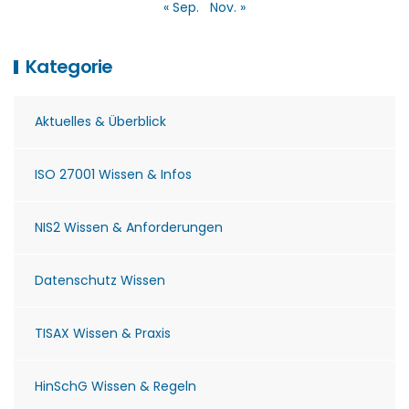
« Sep.
Nov. »
Kategorie
Aktuelles & Überblick
ISO 27001 Wissen & Infos
NIS2 Wissen & Anforderungen
Datenschutz Wissen
TISAX Wissen & Praxis
HinSchG Wissen & Regeln