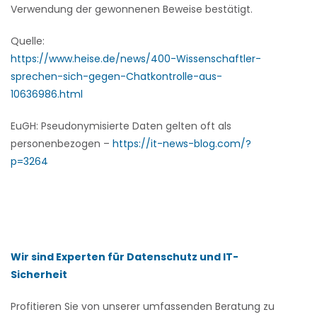
Verwendung der gewonnenen Beweise bestätigt.
Quelle:
https://www.heise.de/news/400-Wissenschaftler-
sprechen-sich-gegen-Chatkontrolle-aus-
10636986.html
EuGH: Pseudonymisierte Daten gelten oft als
personenbezogen –
https://it-news-blog.com/?
p=3264
Wir sind Experten für Datenschutz und IT-
Sicherheit
Profitieren Sie von unserer umfassenden Beratung zu