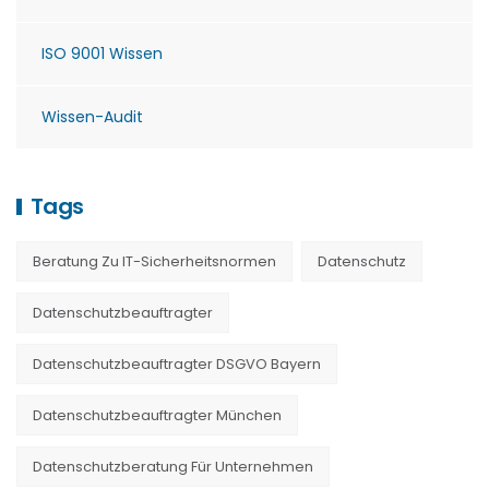
ISO 9001 Wissen
Wissen-Audit
Tags
Beratung Zu IT-Sicherheitsnormen
Datenschutz
Datenschutzbeauftragter
Datenschutzbeauftragter DSGVO Bayern
Datenschutzbeauftragter München
Datenschutzberatung Für Unternehmen