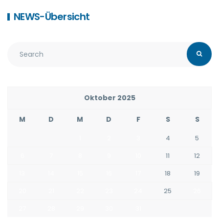
NEWS-Übersicht
Oktober 2025
M
D
M
D
F
S
S
1
2
3
4
5
6
7
8
9
10
11
12
13
14
15
16
17
18
19
20
21
22
23
24
25
26
27
28
29
30
31