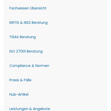
Fachwissen Übersicht
KRITIS & NIS2 Beratung
TISAX Beratung
ISO 27001 Beratung
Compliance & Normen
Praxis & Fälle
Hub-Artikel
Leistungen & Angebote