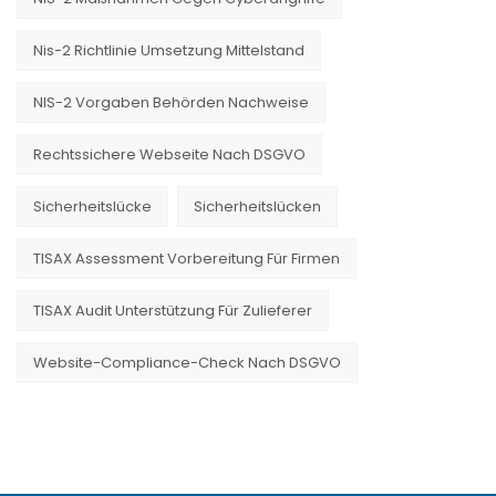
Nis-2 Richtlinie Umsetzung Mittelstand
NIS-2 Vorgaben Behörden Nachweise
Rechtssichere Webseite Nach DSGVO
Sicherheitslücke
Sicherheitslücken
TISAX Assessment Vorbereitung Für Firmen
TISAX Audit Unterstützung Für Zulieferer
Website-Compliance-Check Nach DSGVO