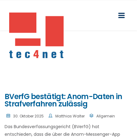
BVerfG bestätigt: Anom-Daten in
Strafverfahren zulässig
30. Oktober 2025
Matthias Walter
Allgemein
Das Bundesverfassungsgericht (BVerfG) hat
entschieden, dass die über die Anom-Messenger-App