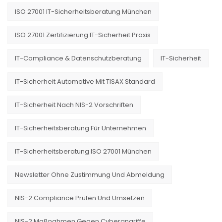
ISO 27001 IT-Sicherheitsberatung München
ISO 27001 Zertifizierung IT-Sicherheit Praxis
IT-Compliance & Datenschutzberatung
IT-Sicherheit
IT-Sicherheit Automotive Mit TISAX Standard
IT-Sicherheit Nach NIS-2 Vorschriften
IT-Sicherheitsberatung Für Unternehmen
IT-Sicherheitsberatung ISO 27001 München
Newsletter Ohne Zustimmung Und Abmeldung
NIS-2 Compliance Prüfen Und Umsetzen
NIS-2 Maßnahmen Gegen Cyberangriffe