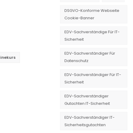
DSGVO-Konforme Webseite
Cookie-Banner
EDV-Sachverständige Für IT-
Sicherheit
EDV-Sachverständiger Für
inekurs
Datenschutz
EDV-Sachverständiger Für IT-
Sicherheit
EDV-Sachverständiger
Gutachten IT-Sicherheit
EDV-Sachverständiger IT-
Sicherheitsgutachten