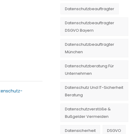
Datenschutzbeauftragter
Datenschutzbeauftragter
DSGVO Bayern
Datenschutzbeauftragter
München
Datenschutzberatung Für
Unternehmen
Datenschutz Und IT-Sicherheit
tenschutz-
Beratung
Datenschutzverstöße &
Bußgelder Vermeiden
Datensicherheit
DSGVO