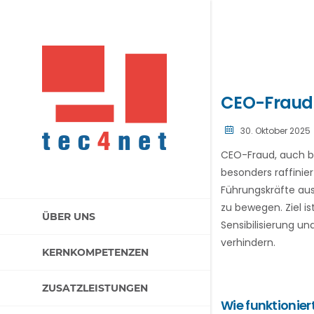
CEO-Fraud:
30. Oktober 2025
CEO-Fraud, auch b
besonders raffini
Führungskräfte aus
zu bewegen. Ziel is
ÜBER UNS
Sensibilisierung u
verhindern.
KERNKOMPETENZEN
ZUSATZLEISTUNGEN
Wie funktionie