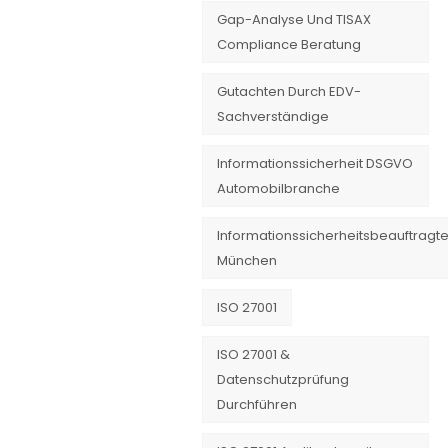
Gap-Analyse Und TISAX
Compliance Beratung
Gutachten Durch EDV-
Sachverständige
Informationssicherheit DSGVO
Automobilbranche
Informationssicherheitsbeauftragte
München
ISO 27001
ISO 27001 &
Datenschutzprüfung
Durchführen