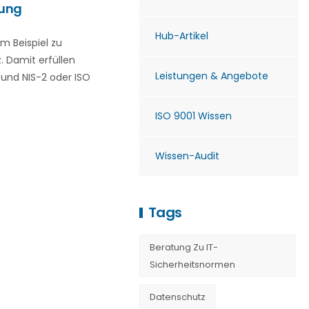
gung
Hub-Artikel
m Beispiel zu
. Damit erfüllen
Leistungen & Angebote
und NIS-2 oder ISO
ISO 9001 Wissen
Wissen-Audit
Tags
Beratung Zu IT-
Sicherheitsnormen
Datenschutz