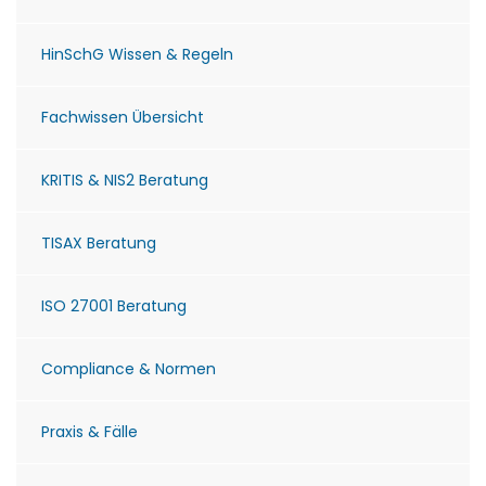
HinSchG Wissen & Regeln
Fachwissen Übersicht
KRITIS & NIS2 Beratung
TISAX Beratung
ISO 27001 Beratung
Compliance & Normen
Praxis & Fälle