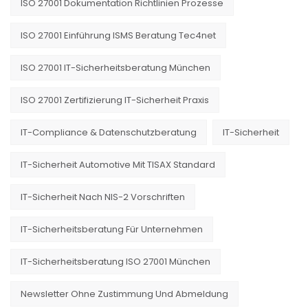
ISO 27001 Dokumentation Richtlinien Prozesse
ISO 27001 Einführung ISMS Beratung Tec4net
ISO 27001 IT-Sicherheitsberatung München
ISO 27001 Zertifizierung IT-Sicherheit Praxis
IT-Compliance & Datenschutzberatung
IT-Sicherheit
IT-Sicherheit Automotive Mit TISAX Standard
IT-Sicherheit Nach NIS-2 Vorschriften
IT-Sicherheitsberatung Für Unternehmen
IT-Sicherheitsberatung ISO 27001 München
Newsletter Ohne Zustimmung Und Abmeldung