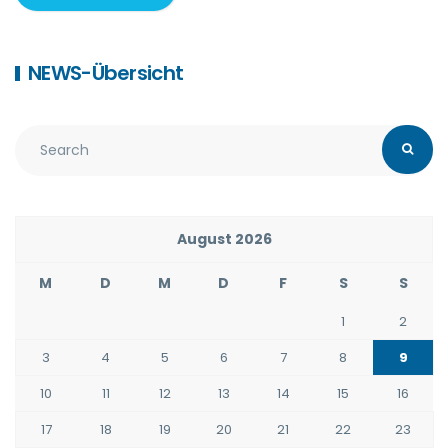
NEWS-Übersicht
August 2026
M
D
M
D
F
S
S
1
2
3
4
5
6
7
8
9
10
11
12
13
14
15
16
17
18
19
20
21
22
23