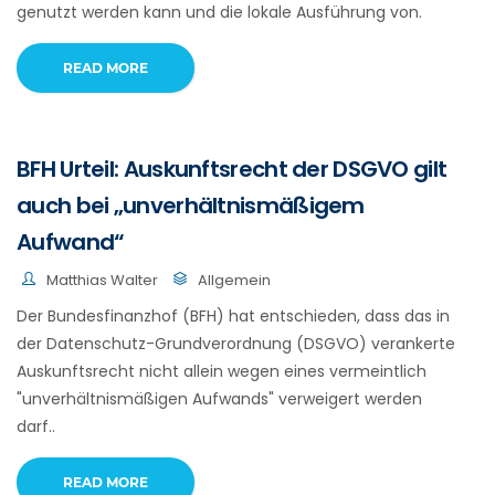
genutzt werden kann und die lokale Ausführung von.
READ MORE
BFH Urteil: Auskunftsrecht der DSGVO gilt
auch bei „unverhältnismäßigem
Aufwand“
Matthias Walter
Allgemein
Der Bundesfinanzhof (BFH) hat entschieden, dass das in
der Datenschutz-Grundverordnung (DSGVO) verankerte
Auskunftsrecht nicht allein wegen eines vermeintlich
"unverhältnismäßigen Aufwands" verweigert werden
darf..
READ MORE