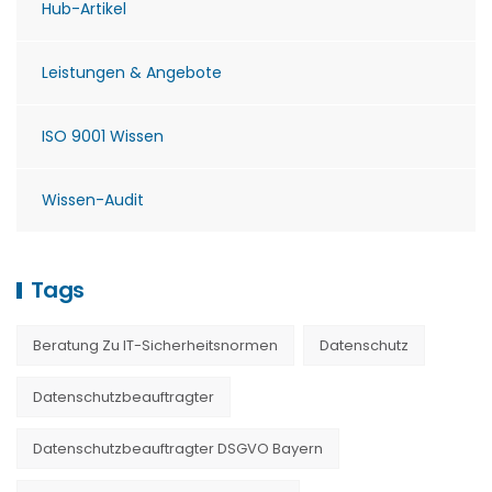
Hub-Artikel
Leistungen & Angebote
ISO 9001 Wissen
Wissen-Audit
Tags
Beratung Zu IT-Sicherheitsnormen
Datenschutz
Datenschutzbeauftragter
Datenschutzbeauftragter DSGVO Bayern