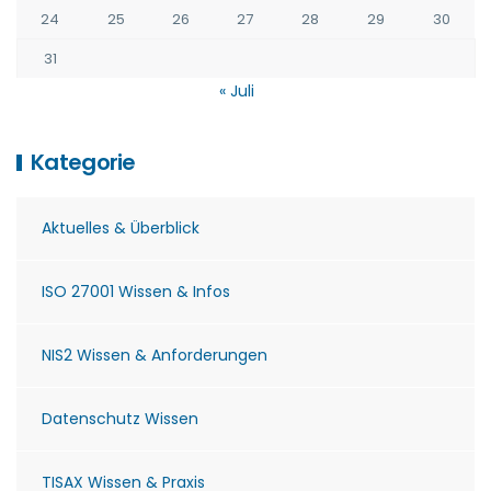
24
25
26
27
28
29
30
31
« Juli
Kategorie
Aktuelles & Überblick
ISO 27001 Wissen & Infos
NIS2 Wissen & Anforderungen
Datenschutz Wissen
TISAX Wissen & Praxis