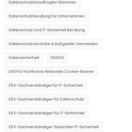
Datenschutzbeauftragter München
Datenschutzberatung Für Unternehmen
Datenschutz Und IT-Sicherheit Beratung
Datenschutzverstöße & Bußgelder Vermeiden
Datensicherheit
DSGVO
DSGVO-Konforme Webseite Cookie-Banner
EDV-Sachverständige Für IT-Sicherheit
EDV-Sachverständiger Für Datenschutz
EDV-Sachverständiger Für IT-Sicherheit
EDV-Sachverständiger Gutachten IT-Sicherheit