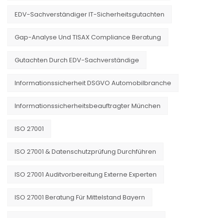
EDV-Sachverständiger IT-Sicherheitsgutachten
Gap-Analyse Und TISAX Compliance Beratung
Gutachten Durch EDV-Sachverständige
Informationssicherheit DSGVO Automobilbranche
Informationssicherheitsbeauftragter München
ISO 27001
ISO 27001 & Datenschutzprüfung Durchführen
ISO 27001 Auditvorbereitung Externe Experten
ISO 27001 Beratung Für Mittelstand Bayern