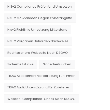
NIS-2 Compliance Prüfen Und Umsetzen
NIS-2 Maßnahmen Gegen Cyberangriffe
Nis-2 Richtlinie Umsetzung Mittelstand
NIS-2 Vorgaben Behörden Nachweise
Rechtssichere Webseite Nach DSGVO
Sicherheitslücke
Sicherheitslücken
TISAX Assessment Vorbereitung Für Firmen
TISAX Audit Unterstützung Für Zulieferer
Website-Compliance-Check Nach DSGVO