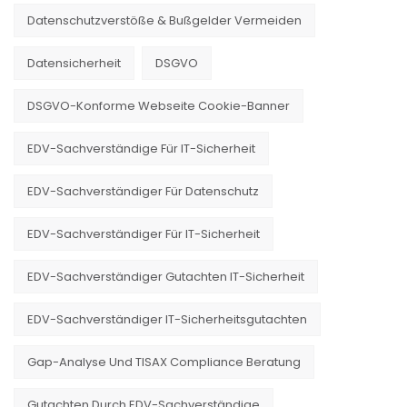
Datenschutzverstöße & Bußgelder Vermeiden
Datensicherheit
DSGVO
DSGVO-Konforme Webseite Cookie-Banner
EDV-Sachverständige Für IT-Sicherheit
EDV-Sachverständiger Für Datenschutz
EDV-Sachverständiger Für IT-Sicherheit
EDV-Sachverständiger Gutachten IT-Sicherheit
EDV-Sachverständiger IT-Sicherheitsgutachten
Gap-Analyse Und TISAX Compliance Beratung
Gutachten Durch EDV-Sachverständige