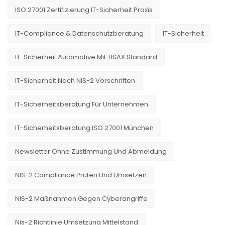
ISO 27001 Zertifizierung IT-Sicherheit Praxis
IT-Compliance & Datenschutzberatung
IT-Sicherheit
IT-Sicherheit Automotive Mit TISAX Standard
IT-Sicherheit Nach NIS-2 Vorschriften
IT-Sicherheitsberatung Für Unternehmen
IT-Sicherheitsberatung ISO 27001 München
Newsletter Ohne Zustimmung Und Abmeldung
NIS-2 Compliance Prüfen Und Umsetzen
NIS-2 Maßnahmen Gegen Cyberangriffe
Nis-2 Richtlinie Umsetzung Mittelstand