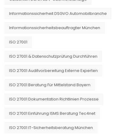
Informationssicherheit DSGVO Automobilbranche
Informationssicherheitsbeauftragter München
ISO 27001
ISO 27001 & Datenschutzprüfung Durchführen
ISO 27001 Auditvorbereitung Externe Experten
ISO 27001 Beratung Für Mittelstand Bayern
ISO 27001 Dokumentation Richtlinien Prozesse
ISO 27001 Einführung ISMS Beratung Tec4net
ISO 27001 IT-Sicherheitsberatung München