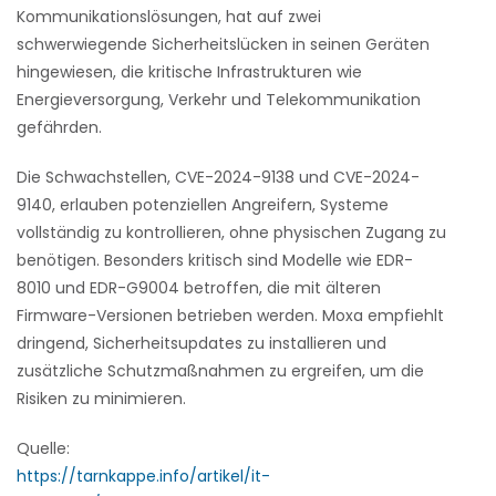
Kommunikationslösungen, hat auf zwei
schwerwiegende Sicherheitslücken in seinen Geräten
hingewiesen, die kritische Infrastrukturen wie
Energieversorgung, Verkehr und Telekommunikation
gefährden.
Die Schwachstellen, CVE-2024-9138 und CVE-2024-
9140, erlauben potenziellen Angreifern, Systeme
vollständig zu kontrollieren, ohne physischen Zugang zu
benötigen. Besonders kritisch sind Modelle wie EDR-
8010 und EDR-G9004 betroffen, die mit älteren
Firmware-Versionen betrieben werden. Moxa empfiehlt
dringend, Sicherheitsupdates zu installieren und
zusätzliche Schutzmaßnahmen zu ergreifen, um die
Risiken zu minimieren.
Quelle:
https://tarnkappe.info/artikel/it-