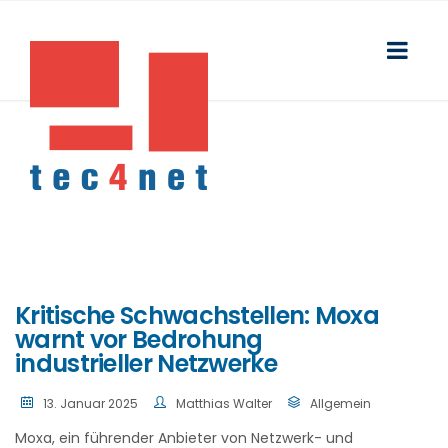
Kritische Schwachstellen: Moxa
warnt vor Bedrohung
industrieller Netzwerke
13. Januar 2025
Matthias Walter
Allgemein
Moxa, ein führender Anbieter von Netzwerk- und