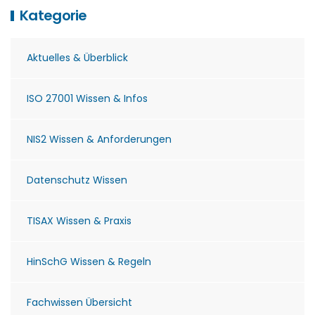
Kategorie
Aktuelles & Überblick
ISO 27001 Wissen & Infos
NIS2 Wissen & Anforderungen
Datenschutz Wissen
TISAX Wissen & Praxis
HinSchG Wissen & Regeln
Fachwissen Übersicht