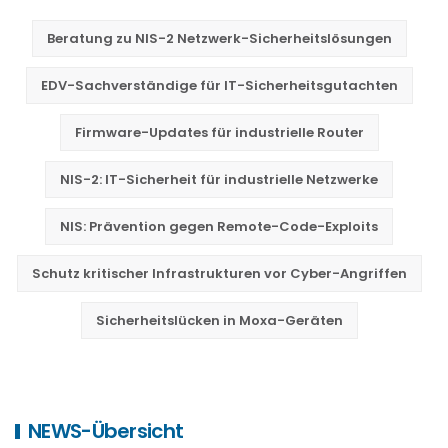
Beratung zu NIS-2 Netzwerk-Sicherheitslösungen
EDV-Sachverständige für IT-Sicherheitsgutachten
Firmware-Updates für industrielle Router
NIS-2: IT-Sicherheit für industrielle Netzwerke
NIS: Prävention gegen Remote-Code-Exploits
Schutz kritischer Infrastrukturen vor Cyber-Angriffen
Sicherheitslücken in Moxa-Geräten
NEWS-Übersicht