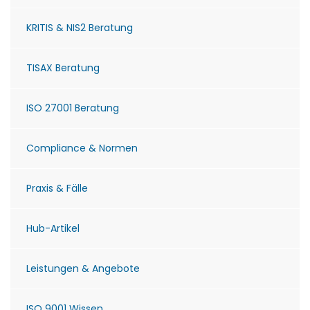
KRITIS & NIS2 Beratung
TISAX Beratung
ISO 27001 Beratung
Compliance & Normen
Praxis & Fälle
Hub-Artikel
Leistungen & Angebote
ISO 9001 Wissen