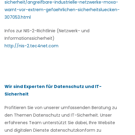
sicherheit/angreifbare-industrielle-netzwerke-moxa-
warnt-vor-extrem-gefaehrlichen-sicherheitsluecken-
307053.html
Infos zur NIS-2-Richtlinie (Netzwerk- und
Informationssicherheit)
http://nis-2.tec4net.com
Wir sind Experten für Datenschutz und IT-
Sicherheit
Profitieren Sie von unserer umfassenden Beratung zu
den Themen Datenschutz und IT-Sicherheit. Unser
erfahrenes Team unterstützt Sie dabei, Ihre Website
und digitalen Dienste datenschutzkonform zu