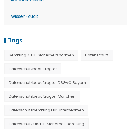
Wissen-Audit
Tags
Beratung Zu IT-Sicherheitsnormen
Datenschutz
Datenschutzbeauftragter
Datenschutzbeauftragter DSGVO Bayern
Datenschutzbeauftragter München
Datenschutzberatung Für Unternehmen
Datenschutz Und IT-Sicherheit Beratung