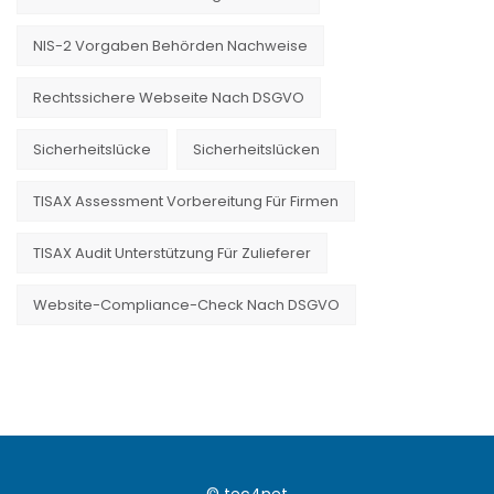
NIS-2 Vorgaben Behörden Nachweise
Rechtssichere Webseite Nach DSGVO
Sicherheitslücke
Sicherheitslücken
TISAX Assessment Vorbereitung Für Firmen
TISAX Audit Unterstützung Für Zulieferer
Website-Compliance-Check Nach DSGVO