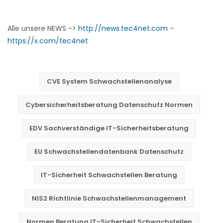
Alle unsere NEWS ->
http://news.tec4net.com
–
https://x.com/tec4net
CVE System Schwachstellenanalyse
Cybersicherheitsberatung Datenschutz Normen
EDV Sachverständige IT-Sicherheitsberatung
EU Schwachstellendatenbank Datenschutz
IT-Sicherheit Schwachstellen Beratung
NIS2 Richtlinie Schwachstellenmanagement
Normen Beratung IT-Sicherheit Schwachstellen