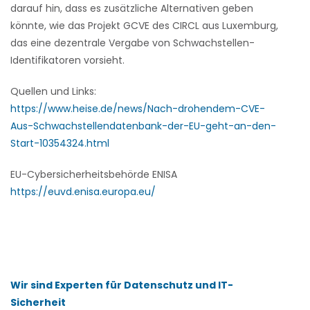
darauf hin, dass es zusätzliche Alternativen geben
könnte, wie das Projekt GCVE des CIRCL aus Luxemburg,
das eine dezentrale Vergabe von Schwachstellen-
Identifikatoren vorsieht.
Quellen und Links:
https://www.heise.de/news/Nach-drohendem-CVE-
Aus-Schwachstellendatenbank-der-EU-geht-an-den-
Start-10354324.html
EU-Cybersicherheitsbehörde ENISA
https://euvd.enisa.europa.eu/
Wir sind Experten für Datenschutz und IT-
Sicherheit