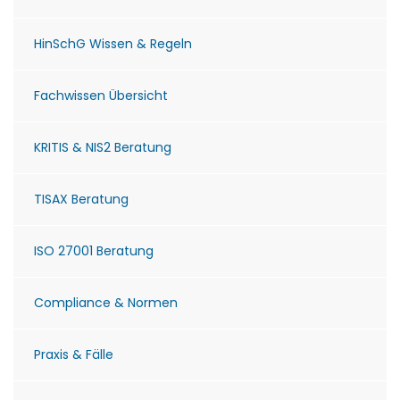
HinSchG Wissen & Regeln
Fachwissen Übersicht
KRITIS & NIS2 Beratung
TISAX Beratung
ISO 27001 Beratung
Compliance & Normen
Praxis & Fälle