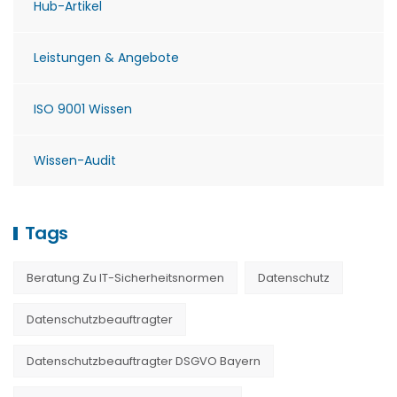
Hub-Artikel
Leistungen & Angebote
ISO 9001 Wissen
Wissen-Audit
Tags
Beratung Zu IT-Sicherheitsnormen
Datenschutz
Datenschutzbeauftragter
Datenschutzbeauftragter DSGVO Bayern