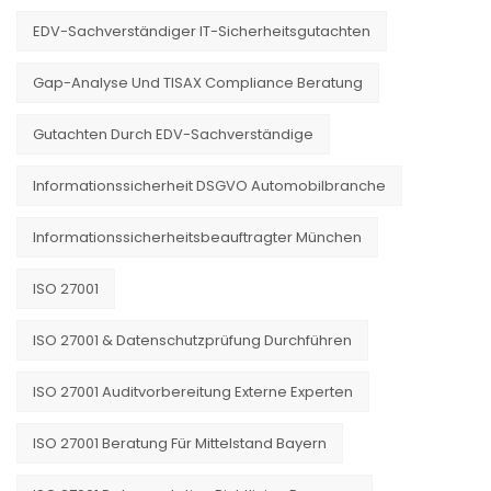
EDV-Sachverständiger IT-Sicherheitsgutachten
Gap-Analyse Und TISAX Compliance Beratung
Gutachten Durch EDV-Sachverständige
Informationssicherheit DSGVO Automobilbranche
Informationssicherheitsbeauftragter München
ISO 27001
ISO 27001 & Datenschutzprüfung Durchführen
ISO 27001 Auditvorbereitung Externe Experten
ISO 27001 Beratung Für Mittelstand Bayern