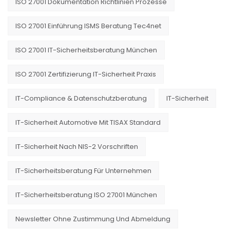
ISO 27001 Dokumentation Richtlinien Prozesse
ISO 27001 Einführung ISMS Beratung Tec4net
ISO 27001 IT-Sicherheitsberatung München
ISO 27001 Zertifizierung IT-Sicherheit Praxis
IT-Compliance & Datenschutzberatung
IT-Sicherheit
IT-Sicherheit Automotive Mit TISAX Standard
IT-Sicherheit Nach NIS-2 Vorschriften
IT-Sicherheitsberatung Für Unternehmen
IT-Sicherheitsberatung ISO 27001 München
Newsletter Ohne Zustimmung Und Abmeldung