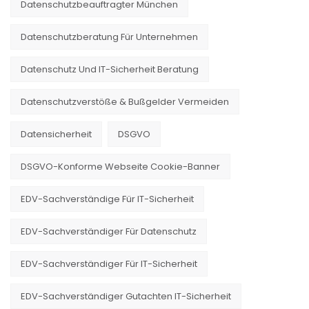
Datenschutzbeauftragter München
Datenschutzberatung Für Unternehmen
Datenschutz Und IT-Sicherheit Beratung
Datenschutzverstöße & Bußgelder Vermeiden
Datensicherheit
DSGVO
DSGVO-Konforme Webseite Cookie-Banner
EDV-Sachverständige Für IT-Sicherheit
EDV-Sachverständiger Für Datenschutz
EDV-Sachverständiger Für IT-Sicherheit
EDV-Sachverständiger Gutachten IT-Sicherheit