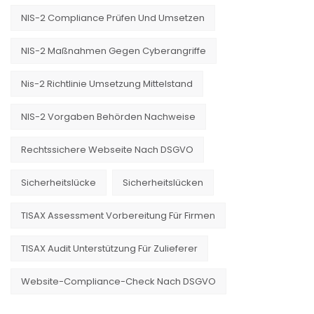
NIS-2 Compliance Prüfen Und Umsetzen
NIS-2 Maßnahmen Gegen Cyberangriffe
Nis-2 Richtlinie Umsetzung Mittelstand
NIS-2 Vorgaben Behörden Nachweise
Rechtssichere Webseite Nach DSGVO
Sicherheitslücke
Sicherheitslücken
TISAX Assessment Vorbereitung Für Firmen
TISAX Audit Unterstützung Für Zulieferer
Website-Compliance-Check Nach DSGVO