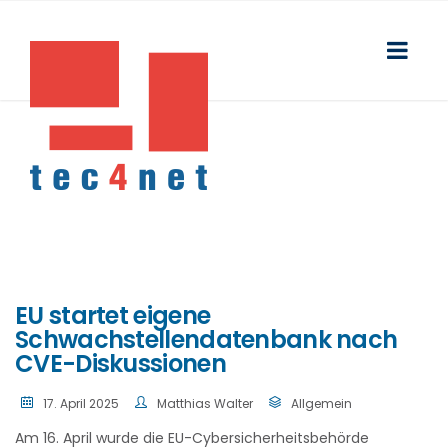
EU startet eigene
Schwachstellendatenbank nach
CVE-Diskussionen
17. April 2025
Matthias Walter
Allgemein
Am 16. April wurde die EU-Cybersicherheitsbehörde