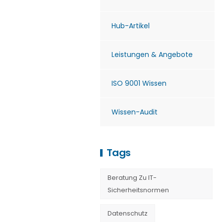
Hub-Artikel
Leistungen & Angebote
ISO 9001 Wissen
Wissen-Audit
Tags
Beratung Zu IT-
Sicherheitsnormen
Datenschutz