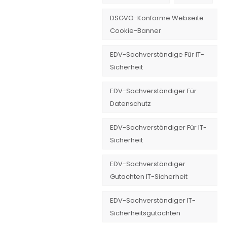
DSGVO-Konforme Webseite
Cookie-Banner
EDV-Sachverständige Für IT-
Sicherheit
EDV-Sachverständiger Für
Datenschutz
EDV-Sachverständiger Für IT-
Sicherheit
EDV-Sachverständiger
Gutachten IT-Sicherheit
EDV-Sachverständiger IT-
Sicherheitsgutachten