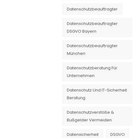
Datenschutzbeauftragter
Datenschutzbeauftragter
DSGVO Bayern
Datenschutzbeauftragter
München
Datenschutzberatung Für
Unternehmen
Datenschutz Und IT-Sicherheit
Beratung
Datenschutzverstöße &
Bußgelder Vermeiden
Datensicherheit
DSGVO