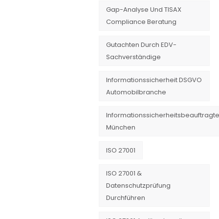
Gap-Analyse Und TISAX
Compliance Beratung
Gutachten Durch EDV-
Sachverständige
Informationssicherheit DSGVO
Automobilbranche
Informationssicherheitsbeauftragte
München
ISO 27001
ISO 27001 &
Datenschutzprüfung
Durchführen