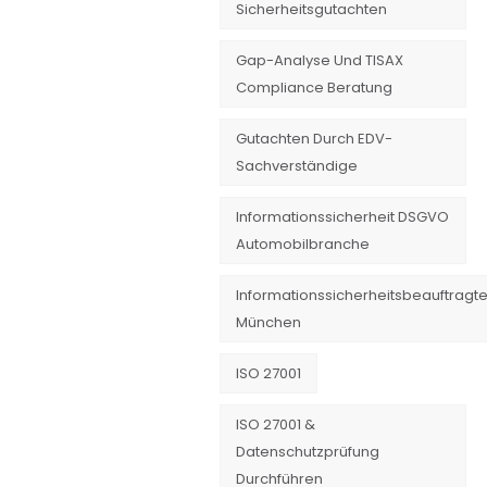
Sicherheitsgutachten
Gap-Analyse Und TISAX
Compliance Beratung
Gutachten Durch EDV-
Sachverständige
Informationssicherheit DSGVO
Automobilbranche
Informationssicherheitsbeauftragte
München
ISO 27001
ISO 27001 &
Datenschutzprüfung
Durchführen