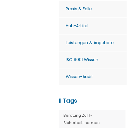
Praxis & Fälle
Hub-Artikel
Leistungen & Angebote
ISO 9001 Wissen
Wissen-Audit
Tags
Beratung Zu IT-
Sicherheitsnormen