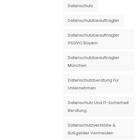
Datenschutz
Datenschutzbeauftragter
Datenschutzbeauftragter
DSGVO Bayern
Datenschutzbeauftragter
München
Datenschutzberatung Für
Unternehmen
Datenschutz Und IT-Sicherheit
Beratung
Datenschutzverstöße &
Bußgelder Vermeiden