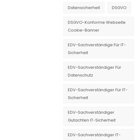
Datensicherheit
DSGVO
DSGVO-Konforme Webseite
Cookie-Banner
EDV-Sachverständige Für IT-
Sicherheit
EDV-Sachverständiger Für
Datenschutz
EDV-Sachverständiger Für IT-
Sicherheit
EDV-Sachverständiger
Gutachten IT-Sicherheit
EDV-Sachverständiger IT-