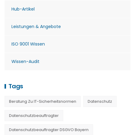
Hub-Artikel
Leistungen & Angebote
ISO 9001 Wissen
Wissen-Audit
Tags
Beratung Zu IT-Sicherheitsnormen
Datenschutz
Datenschutzbeauftragter
Datenschutzbeauftragter DSGVO Bayern