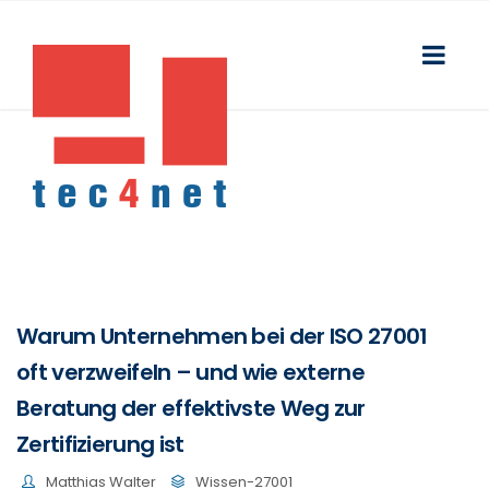
Warum Unternehmen bei der ISO 27001
oft verzweifeln – und wie externe
Beratung der effektivste Weg zur
Zertifizierung ist
Matthias Walter
Wissen-27001