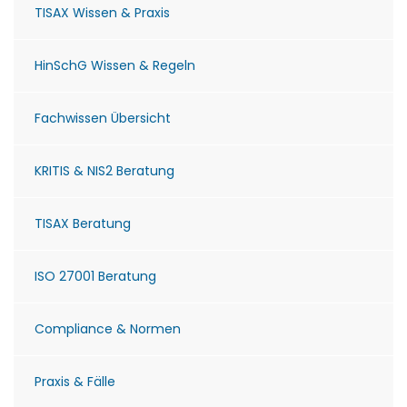
TISAX Wissen & Praxis
HinSchG Wissen & Regeln
Fachwissen Übersicht
KRITIS & NIS2 Beratung
TISAX Beratung
ISO 27001 Beratung
Compliance & Normen
Praxis & Fälle