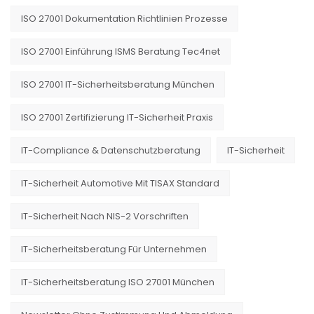
ISO 27001 Dokumentation Richtlinien Prozesse
ISO 27001 Einführung ISMS Beratung Tec4net
ISO 27001 IT-Sicherheitsberatung München
ISO 27001 Zertifizierung IT-Sicherheit Praxis
IT-Compliance & Datenschutzberatung
IT-Sicherheit
IT-Sicherheit Automotive Mit TISAX Standard
IT-Sicherheit Nach NIS-2 Vorschriften
IT-Sicherheitsberatung Für Unternehmen
IT-Sicherheitsberatung ISO 27001 München