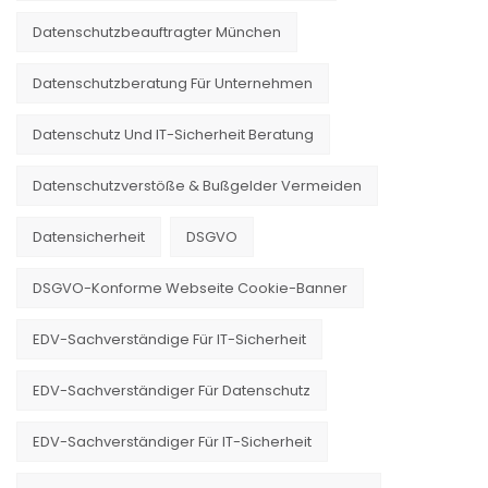
Datenschutzbeauftragter München
Datenschutzberatung Für Unternehmen
Datenschutz Und IT-Sicherheit Beratung
Datenschutzverstöße & Bußgelder Vermeiden
Datensicherheit
DSGVO
DSGVO-Konforme Webseite Cookie-Banner
EDV-Sachverständige Für IT-Sicherheit
EDV-Sachverständiger Für Datenschutz
EDV-Sachverständiger Für IT-Sicherheit