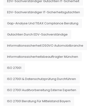
EDV-Sachverständiger Gutachten IT-Sicherheit
EDV-Sachverständiger IT-Sicherheitsgutachten
Gap-Analyse Und TISAX Compliance Beratung
Gutachten Durch EDV-Sachverständige
Informationssicherheit DSGVO Automobilbranche
Informationssicherheitsbeauftragter München
ISO 27001
ISO 27001 & Datenschutzprüfung Durchführen
ISO 27001 Auditvorbereitung Externe Experten
ISO 27001 Beratung Für Mittelstand Bayern