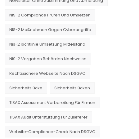
Newsletter Ohne Zustimmung Und Abmeldung
NIS-2 Compliance Prüfen Und Umsetzen
NIS-2 Maßnahmen Gegen Cyberangriffe
Nis-2 Richtlinie Umsetzung Mittelstand
NIS-2 Vorgaben Behörden Nachweise
Rechtssichere Webseite Nach DSGVO
Sicherheitslücke
Sicherheitslücken
TISAX Assessment Vorbereitung Für Firmen
TISAX Audit Unterstützung Für Zulieferer
Website-Compliance-Check Nach DSGVO