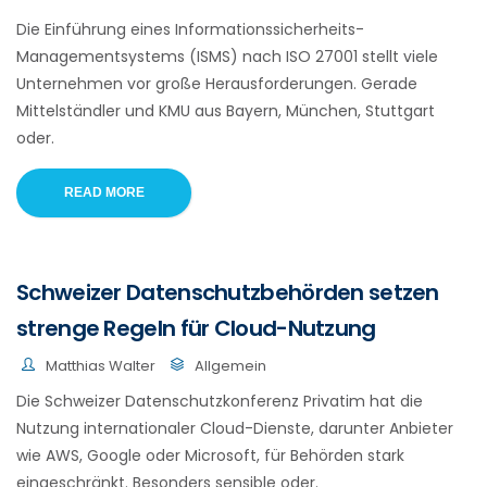
Die Einführung eines Informationssicherheits-
Managementsystems (ISMS) nach ISO 27001 stellt viele
Unternehmen vor große Herausforderungen. Gerade
Mittelständler und KMU aus Bayern, München, Stuttgart
oder.
READ MORE
Schweizer Datenschutzbehörden setzen
strenge Regeln für Cloud-Nutzung
Matthias Walter
Allgemein
Die Schweizer Datenschutzkonferenz Privatim hat die
Nutzung internationaler Cloud-Dienste, darunter Anbieter
wie AWS, Google oder Microsoft, für Behörden stark
eingeschränkt. Besonders sensible oder.