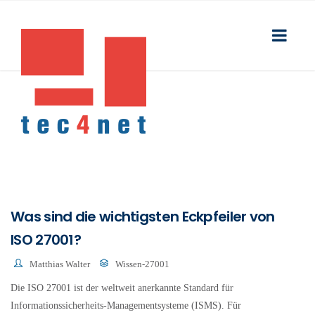
Was sind die wichtigsten Eckpfeiler von
ISO 27001?
Matthias Walter
Wissen-27001
Die ISO 27001 ist der weltweit anerkannte Standard für
Informationssicherheits-Managementsysteme (ISMS). Für