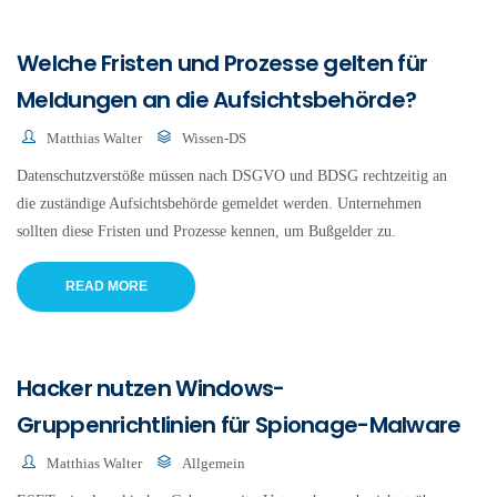
Welche Fristen und Prozesse gelten für
Meldungen an die Aufsichtsbehörde?
Matthias Walter
Wissen-DS
Datenschutzverstöße müssen nach DSGVO und BDSG rechtzeitig an
die zuständige Aufsichtsbehörde gemeldet werden. Unternehmen
sollten diese Fristen und Prozesse kennen, um Bußgelder zu.
READ MORE
Hacker nutzen Windows-
Gruppenrichtlinien für Spionage-Malware
Matthias Walter
Allgemein