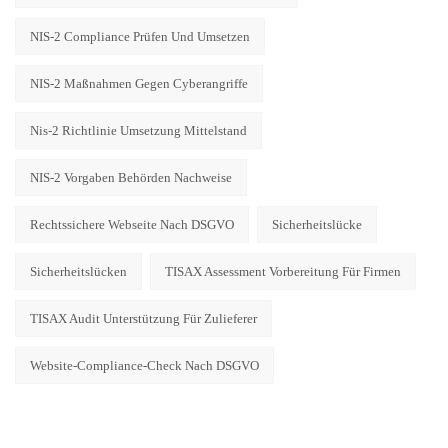
NIS-2 Compliance Prüfen Und Umsetzen
NIS-2 Maßnahmen Gegen Cyberangriffe
Nis-2 Richtlinie Umsetzung Mittelstand
NIS-2 Vorgaben Behörden Nachweise
Rechtssichere Webseite Nach DSGVO
Sicherheitslücke
Sicherheitslücken
TISAX Assessment Vorbereitung Für Firmen
TISAX Audit Unterstützung Für Zulieferer
Website-Compliance-Check Nach DSGVO