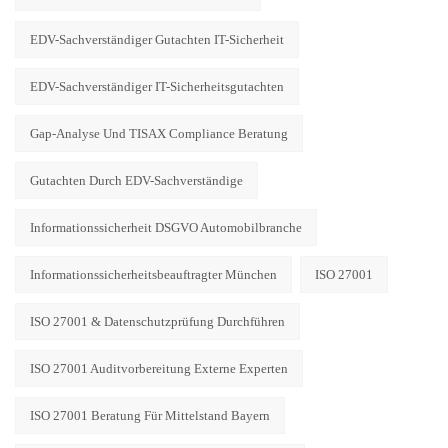
EDV-Sachverständiger Gutachten IT-Sicherheit
EDV-Sachverständiger IT-Sicherheitsgutachten
Gap-Analyse Und TISAX Compliance Beratung
Gutachten Durch EDV-Sachverständige
Informationssicherheit DSGVO Automobilbranche
Informationssicherheitsbeauftragter München
ISO 27001
ISO 27001 & Datenschutzprüfung Durchführen
ISO 27001 Auditvorbereitung Externe Experten
ISO 27001 Beratung Für Mittelstand Bayern