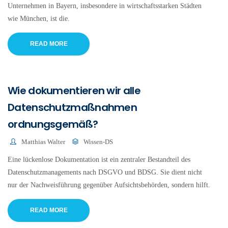
Unternehmen in Bayern, insbesondere in wirtschaftsstarken Städten
wie München, ist die.
READ MORE
Wie dokumentieren wir alle
Datenschutzmaßnahmen
ordnungsgemäß?
Matthias Walter
Wissen-DS
Eine lückenlose Dokumentation ist ein zentraler Bestandteil des
Datenschutzmanagements nach DSGVO und BDSG. Sie dient nicht
nur der Nachweisführung gegenüber Aufsichtsbehörden, sondern hilft.
READ MORE