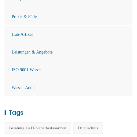
Praxis & Fälle
Hub-Artikel
Leistungen & Angebote
ISO 9001 Wissen
Wissen-Audit
Tags
Beratung Zu IT-Sicherheitsnormen
Datenschutz