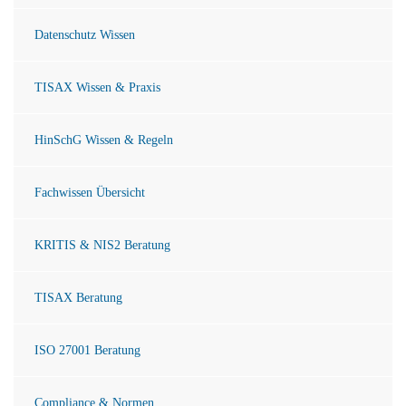
Datenschutz Wissen
TISAX Wissen & Praxis
HinSchG Wissen & Regeln
Fachwissen Übersicht
KRITIS & NIS2 Beratung
TISAX Beratung
ISO 27001 Beratung
Compliance & Normen