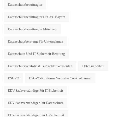
Datenschutzbeauftragter
Datenschutzbeauftragter DSGVO Bayern
Datenschutzbeauftragter München
Datenschutzberatung Für Unternehmen
Datenschutz Und IT-Sicherheit Beratung
Datenschutzverstöße & Bußgelder Vermeiden
Datensicherheit
DSGVO
DSGVO-Konforme Webseite Cookie-Banner
EDV-Sachverständige Für IT-Sicherheit
EDV-Sachverständiger Für Datenschutz
EDV-Sachverständiger Für IT-Sicherheit