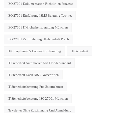
ISO 27001 Dokumentation Richtlinien Prozesse
ISO 27001 Einführung ISMS Beratung Tec4net
ISO 27001 IT-Sicherheitsberatung München
ISO 27001 Zertifizierung IT-Sicherheit Praxis
IT-Compliance & Datenschutzberatung
IT-Sicherheit
IT-Sicherheit Automotive Mit TISAX Standard
IT-Sicherheit Nach NIS-2 Vorschriften
IT-Sicherheitsberatung Für Unternehmen
IT-Sicherheitsberatung ISO 27001 München
Newsletter Ohne Zustimmung Und Abmeldung