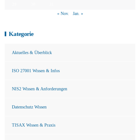
29
30
31
« Nov.
Jan. »
Kategorie
Aktuelles & Überblick
ISO 27001 Wissen & Infos
NIS2 Wissen & Anforderungen
Datenschutz Wissen
TISAX Wissen & Praxis