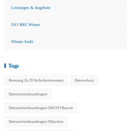
Leistungen & Angebote
ISO 9001 Wissen
Wissen-Audit
Tags
Beratung Zu IT-Sicherheitsnormen
Datenschutz
Datenschutzbeauftragter
Datenschutzbeauftragter DSGVO Bayern
Datenschutzbeauftragter München