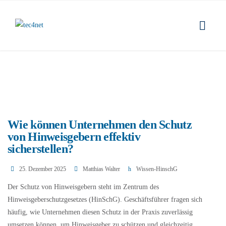
Wie können Unternehmen den Schutz
von Hinweisgebern effektiv
sicherstellen?
25. Dezember 2025
Matthias Walter
Wissen-HinschG
Der Schutz von Hinweisgebern steht im Zentrum des
Hinweisgeberschutzgesetzes (HinSchG). Geschäftsführer fragen sich
häufig, wie Unternehmen diesen Schutz in der Praxis zuverlässig
umsetzen können, um Hinweisgeber zu schützen und gleichzeitig