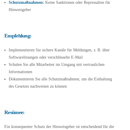
Schutzmaßnahmen:
Keine Sanktionen oder Repressalien für
Hinweisgeber
Empfehlung:
Implementieren Sie sichere Kanäle für Meldungen, z. B. über
Softwarelösungen oder verschlüsselte E-Mail
Schulen Sie alle Mitarbeiter im Umgang mit vertraulichen
Informationen
Dokumentieren Sie alle Schutzmaßnahmen, um die Einhaltung
des Gesetzes nachweisen zu können
Resümee:
Ein konsequenter Schutz der Hinweisgeber ist entscheidend für die