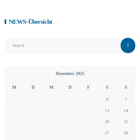
NEWS-Übersicht
Dezember 2025
M
D
M
D
F
S
S
1
2
3
4
5
6
7
8
9
10
11
12
13
14
15
16
17
18
19
20
21
22
23
24
25
26
27
28