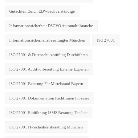
Gutachten Durch EDV-Sachverständige
Informationssicherheit DSGVO Automobilbranche
Informationssicherheitsbeauftragter München
ISO 27001
ISO 27001 & Datenschutzprüfung Durchführen
ISO 27001 Auditvorbereitung Externe Experten
ISO 27001 Beratung Für Mittelstand Bayern
ISO 27001 Dokumentation Richtlinien Prozesse
ISO 27001 Einführung ISMS Beratung Tec4net
ISO 27001 IT-Sicherheitsberatung München