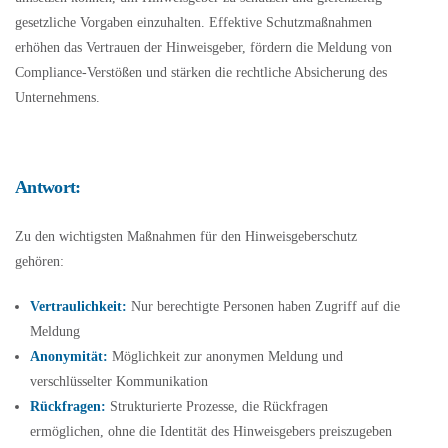
gesetzliche Vorgaben einzuhalten. Effektive Schutzmaßnahmen
erhöhen das Vertrauen der Hinweisgeber, fördern die Meldung von
Compliance-Verstößen und stärken die rechtliche Absicherung des
Unternehmens.
Antwort:
Zu den wichtigsten Maßnahmen für den Hinweisgeberschutz
gehören:
Vertraulichkeit:
Nur berechtigte Personen haben Zugriff auf die
Meldung
Anonymität:
Möglichkeit zur anonymen Meldung und
verschlüsselter Kommunikation
Rückfragen:
Strukturierte Prozesse, die Rückfragen
ermöglichen, ohne die Identität des Hinweisgebers preiszugeben