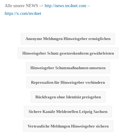
Alle unsere NEWS ->
http://news.tec4net.com
–
https://x.com/tec4net
Anonyme Meldungen Hinweisgeber ermöglichen
Hinweisgeber Schutz gesetzeskonform gewährleisten
Hinweisgeber Schutzmaßnahmen umsetzen
Repressalien für Hinweisgeber verhindern
Rückfragen ohne Identität preisgeben
Sichere Kanäle Meldestellen Leipzig Sachsen
Vertrauliche Meldungen Hinweisgeber sichern