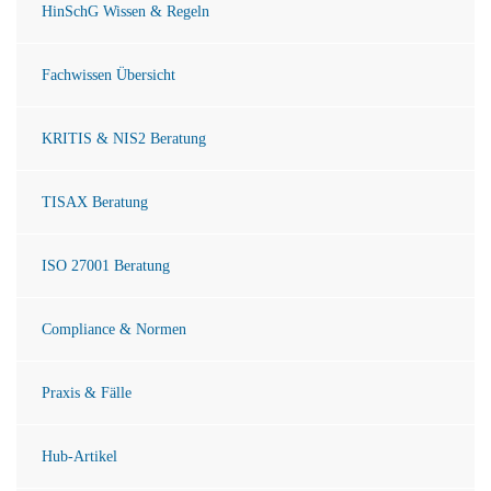
HinSchG Wissen & Regeln
Fachwissen Übersicht
KRITIS & NIS2 Beratung
TISAX Beratung
ISO 27001 Beratung
Compliance & Normen
Praxis & Fälle
Hub-Artikel