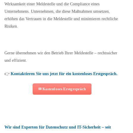
Wirksamkeit einer Meldestelle und die Compliance eines
Unternehmens. Unternehmen, die diese Maßnahmen umsetzen,
erhöhen das Vertrauen in die Meldestelle und minimieren rechtliche
Risiken.
Gerne übernehmen wir den Betrieb Ihrer Meldestelle – rechtssicher
und effizient.
👉
Kontaktieren Sie uns jetzt für ein kostenloses Erstgespräch.
✉ Kostenloses Erstgespräch
Wir sind Experten für Datenschutz und IT-Sicherheit – seit