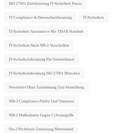
ISO 27001 Zertifizierung IT-Sicherheit Praxis
IT-Compliance & Datenschutzberatung
IT-Sicherheit
IT-Sicherheit Automotive Mit TISAX Standard
IT-Sicherheit Nach NIS-2 Vorschriften
IT-Sicherheitsberatung Für Unternehmen
IT-Sicherheitsberatung ISO 27001 München
Newsletter Ohne Zustimmung Und Abmeldung
NIS-2 Compliance Prüfen Und Umsetzen
NIS-2 Maßnahmen Gegen Cyberangriffe
Nis-2 Richtlinie Umsetzung Mittelstand