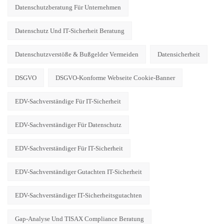
Datenschutzberatung Für Unternehmen
Datenschutz Und IT-Sicherheit Beratung
Datenschutzverstöße & Bußgelder Vermeiden
Datensicherheit
DSGVO
DSGVO-Konforme Webseite Cookie-Banner
EDV-Sachverständige Für IT-Sicherheit
EDV-Sachverständiger Für Datenschutz
EDV-Sachverständiger Für IT-Sicherheit
EDV-Sachverständiger Gutachten IT-Sicherheit
EDV-Sachverständiger IT-Sicherheitsgutachten
Gap-Analyse Und TISAX Compliance Beratung