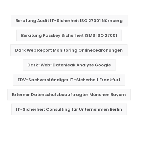
Beratung Audit IT-Sicherheit ISO 27001 Nürnberg
Beratung Passkey Sicherheit ISMS ISO 27001
Dark Web Report Monitoring Onlinebedrohungen
Dark-Web-Datenleak Analyse Google
EDV-Sachverständiger IT-Sicherheit Frankfurt
Externer Datenschutzbeauftragter München Bayern
IT-Sicherheit Consulting für Unternehmen Berlin