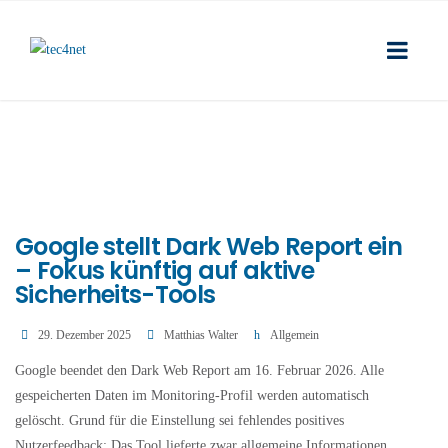
Google stellt Dark Web Report ein
– Fokus künftig auf aktive
Sicherheits-Tools
29. Dezember 2025
Matthias Walter
Allgemein
Google beendet den Dark Web Report am 16. Februar 2026. Alle
gespeicherten Daten im Monitoring-Profil werden automatisch
gelöscht. Grund für die Einstellung sei fehlendes positives
Nutzerfeedback: Das Tool lieferte zwar allgemeine Informationen,