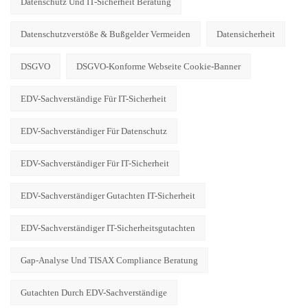
Datenschutz Und IT-Sicherheit Beratung
Datenschutzverstöße & Bußgelder Vermeiden
Datensicherheit
DSGVO
DSGVO-Konforme Webseite Cookie-Banner
EDV-Sachverständige Für IT-Sicherheit
EDV-Sachverständiger Für Datenschutz
EDV-Sachverständiger Für IT-Sicherheit
EDV-Sachverständiger Gutachten IT-Sicherheit
EDV-Sachverständiger IT-Sicherheitsgutachten
Gap-Analyse Und TISAX Compliance Beratung
Gutachten Durch EDV-Sachverständige