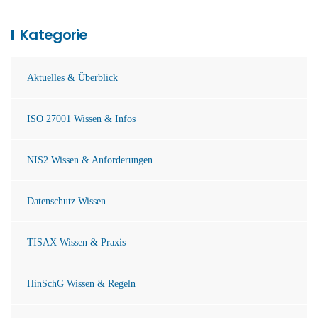
Kategorie
Aktuelles & Überblick
ISO 27001 Wissen & Infos
NIS2 Wissen & Anforderungen
Datenschutz Wissen
TISAX Wissen & Praxis
HinSchG Wissen & Regeln