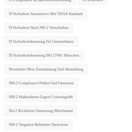
IT-Sicherheit Automotive Mit TISAX Standard
IT-Sicherheit Nach NIS-2 Vorschriften
IT-Sicherheitsberatung Für Unternehmen
IT-Sicherheitsberatung ISO 27001 München
Newsletter Ohne Zustimmung Und Abmeldung
NIS-2 Compliance Prüfen Und Umsetzen
NIS-2 Maßnahmen Gegen Cyberangriffe
Nis-2 Richtlinie Umsetzung Mittelstand
NIS-2 Vorgaben Behörden Nachweise