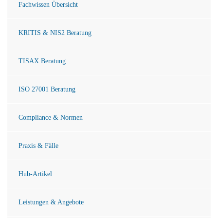
Fachwissen Übersicht
KRITIS & NIS2 Beratung
TISAX Beratung
ISO 27001 Beratung
Compliance & Normen
Praxis & Fälle
Hub-Artikel
Leistungen & Angebote